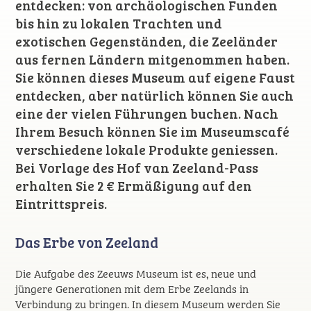
entdecken: von archäologischen Funden
bis hin zu lokalen Trachten und
exotischen Gegenständen, die Zeeländer
aus fernen Ländern mitgenommen haben.
Sie können dieses Museum auf eigene Faust
entdecken, aber natürlich können Sie auch
eine der vielen Führungen buchen. Nach
Ihrem Besuch können Sie im Museumscafé
verschiedene lokale Produkte geniessen.
Bei Vorlage des Hof van Zeeland-Pass
erhalten Sie 2 € Ermäßigung auf den
Eintrittspreis.
Das Erbe von Zeeland
Die Aufgabe des Zeeuws Museum ist es, neue und
jüngere Generationen mit dem Erbe Zeelands in
Verbindung zu bringen. In diesem Museum werden Sie