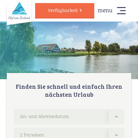
menu
Verfügbarkeit
Finden Sie schnell und einfach Ihren
nächsten Urlaub
2 Personen