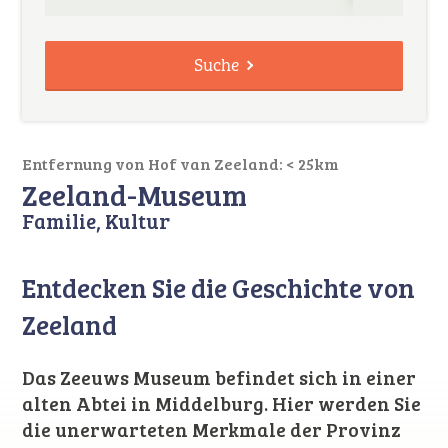
Suche
Entfernung von Hof van Zeeland: < 25km
Zeeland-Museum
Familie, Kultur
Entdecken Sie die Geschichte von
Zeeland
Das Zeeuws Museum befindet sich in einer
alten Abtei in Middelburg. Hier werden Sie
die unerwarteten Merkmale der Provinz