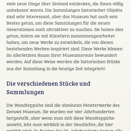
viele neue Dinge über Zeeland entdecken, die Ihnen völlig
unbekannt waren. Die Sammlungen historischer Objekte
sind sehr interessant, aber das Museum hat auch sein
Bestes getan, um diese Sammlungen für die neuen
Generationen noch attraktiver zu machen. Sie haben dies
getan, indem sie mit Künstlern zusammengearbeitet
haben, um neue Werke zu entwickeln, die von diesen
bestehenden Werken inspiriert sind. Diese Werke können
im allerletzten Raum Ihrer Museumsroute bewundert
werden. Auf diese Weise werden die historischen Stücke
aus der Sammlung in die heutige Zeit integriert!
Die verschiedenen Stücke und
Sammlungen
Die Wandteppiche sind die absoluten Meisterwerke des
Zeeuws Museum. Sie wurden vor vier Jahrhunderten
hergestellt, aber wenn man sich diese Wandteppiche
ansieht, lebt man wirklich in der Geschichte, die hier