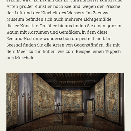
erzählt wird. Zu Beginn des 20. Jahrhunderts kamen alle
Arten großer Künstler nach Zeeland, wegen der Frische
der Luft und der Klarheit des Wassers. Im Zeeuws
Museum befinden sich auch mehrere Lichtgemälde
dieser Künstler. Darüber hinaus finden Sie einen ganzen
Raum mit Kostümen und Gemälden, in dem diese
Zeeland-Kostüme wunderschön dargestellt sind. Im
Seesaal finden Sie alle Arten von Gegenständen, die mit
dem Meer zu tun haben, wie zum Beispiel einen Teppich
aus Muscheln.