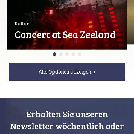
Kultur
Concert at Sea Zeeland
Alle Optionen anzeigen
Erhalten Sie unseren
Newsletter wöchentlich oder