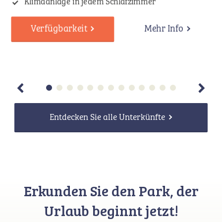
Klimaanlage in jedem Schlafzimmer
Verfügbarkeit
Mehr Info
Entdecken Sie alle Unterkünfte
Erkunden Sie den Park, der
Urlaub beginnt jetzt!