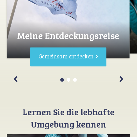
Meine Entdeckungsreise
Gemeinsam entdecken
Lernen Sie die lebhafte
Umgebung kennen