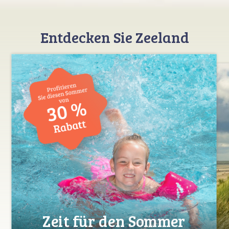
Entdecken Sie Zeeland
Zeit für den Sommer