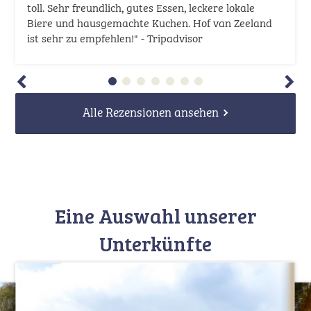
toll. Sehr freundlich, gutes Essen, leckere lokale
Biere und hausgemachte Kuchen. Hof van Zeeland
ist sehr zu empfehlen!" - Tripadvisor
Alle Rezensionen ansehen
Eine Auswahl unserer
Unterkünfte