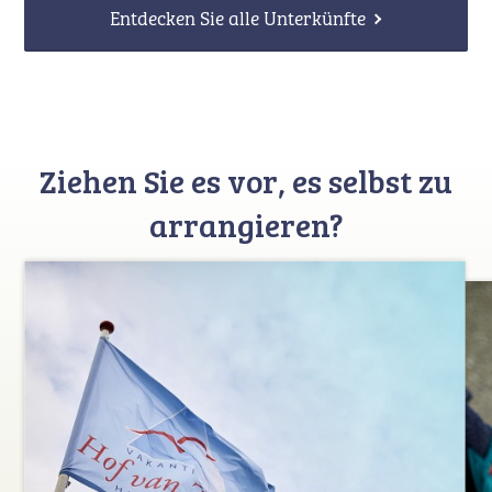
Entdecken Sie alle Unterkünfte
Ziehen Sie es vor, es selbst zu
arrangieren?