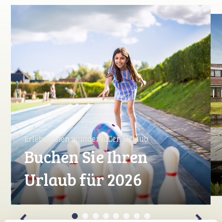
Erlebe einen wundervollen Urlaub
Buchen Sie Ihren
Urlaub für 2026