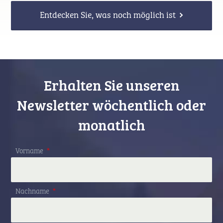
Entdecken Sie, was noch möglich ist
Erhalten Sie unseren
Newsletter wöchentlich oder
monatlich
Vorname
*
Nachname
*