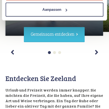
Aanpassen
Aktiv mit der Familie
Gemeinsam entdecken
Entdecken Sie Zeeland
Urlaub und Freizeit werden immer knapper. Sie
möchten die Freizeit, die Sie haben, auf Ihre eigene
Art und Weise verbringen. Ein Tag der Ruhe oder
lieber ein aktiver Tag mit der ganzen Familie? Sie