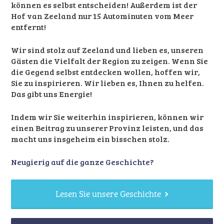
können es selbst entscheiden! Außerdem ist der
Hof van Zeeland nur 15 Autominuten vom Meer
entfernt!
Wir sind stolz auf Zeeland und lieben es, unseren
Gästen die Vielfalt der Region zu zeigen. Wenn Sie
die Gegend selbst entdecken wollen, hoffen wir,
Sie zu inspirieren. Wir lieben es, Ihnen zu helfen.
Das gibt uns Energie!
Indem wir Sie weiterhin inspirieren, können wir
einen Beitrag zu unserer Provinz leisten, und das
macht uns insgeheim ein bisschen stolz.
Neugierig auf die ganze Geschichte?
Lesen Sie unsere Geschichte