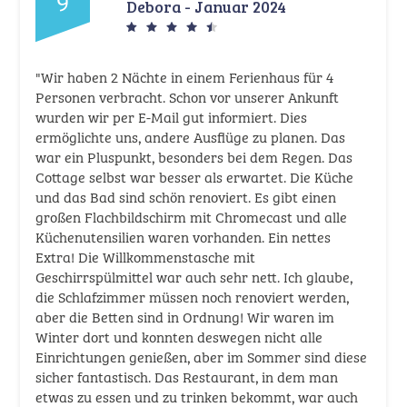
9
Debora - Januar 2024
"Wir haben 2 Nächte in einem Ferienhaus für 4
Personen verbracht. Schon vor unserer Ankunft
wurden wir per E-Mail gut informiert. Dies
ermöglichte uns, andere Ausflüge zu planen. Das
war ein Pluspunkt, besonders bei dem Regen. Das
Cottage selbst war besser als erwartet. Die Küche
und das Bad sind schön renoviert. Es gibt einen
großen Flachbildschirm mit Chromecast und alle
Küchenutensilien waren vorhanden. Ein nettes
Extra! Die Willkommenstasche mit
Geschirrspülmittel war auch sehr nett. Ich glaube,
die Schlafzimmer müssen noch renoviert werden,
aber die Betten sind in Ordnung! Wir waren im
Winter dort und konnten deswegen nicht alle
Einrichtungen genießen, aber im Sommer sind diese
sicher fantastisch. Das Restaurant, in dem man
etwas zu essen und zu trinken bekommt, war auch