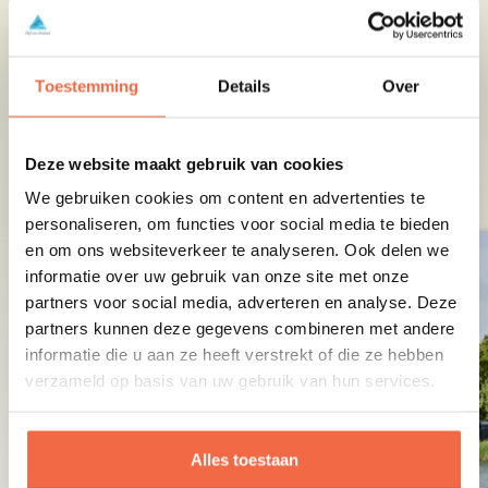
Toestemming
Details
Over
Erleben Sie Hof van Zeeland
Deze website maakt gebruik van cookies
auf Ihre Art
We gebruiken cookies om content en advertenties te
personaliseren, om functies voor social media te bieden
en om ons websiteverkeer te analyseren. Ook delen we
informatie over uw gebruik van onze site met onze
partners voor social media, adverteren en analyse. Deze
partners kunnen deze gegevens combineren met andere
informatie die u aan ze heeft verstrekt of die ze hebben
verzameld op basis van uw gebruik van hun services.
Alles toestaan