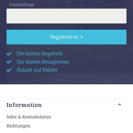
Emailadresse
*
Registrieren
Die besten Angebote
Die letzten Neuigkeiten
Rabatt auf Pakete
Information
Infos & Kontaktdaten
Richtungen