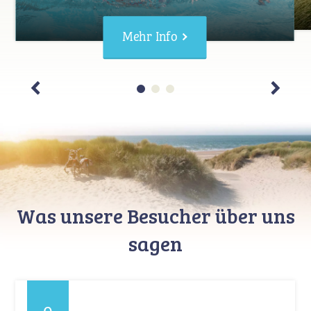
Mehr Info
Was unsere Besucher über uns
sagen