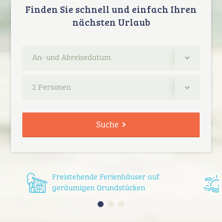
Finden Sie schnell und einfach Ihren
nächsten Urlaub
2 Personen
Suche
Freistehende Ferienhäuser auf
geräumigen Grundstücken