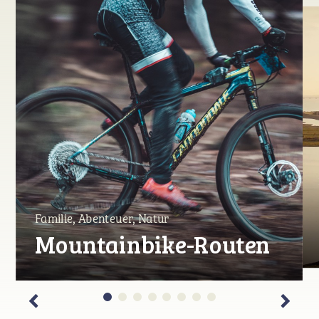
Familie, Abenteuer, Natur
Mountainbike-Routen