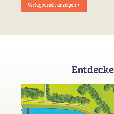
Verfügbarkeit anzeigen
Entdecke