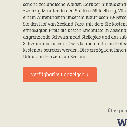
schöne zeeländische Wälder. Darüber hinaus sind 
zwanzig Minuten in den Städten Middelburg, Vlis
einem Aufenthalt in unserem luxuriösen 10-Pers
Sie den Hof van Zeeland-Pass, mit dem Sie kosten
ermäßigten Preis die besten Erlebnisse in Zeelan
angrenzende Schwimmbad Stelleplas und das sub
Schwimmparadies in Goes können mit dem Hof v
kostenlos betreten werden. Dies ermöglicht Ihnen
Urlaub im Herzen von Zeeland.
Verfügbarkeit anzeigen
Überprüf
W