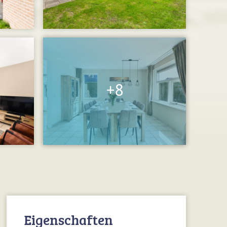
Eigenschaften