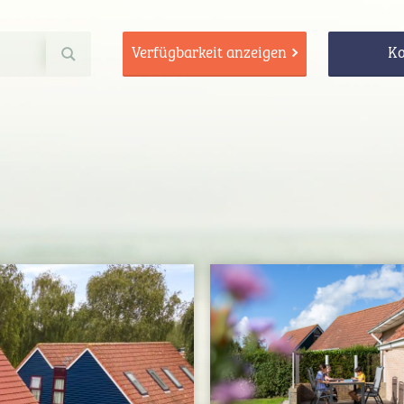
Verfügbarkeit anzeigen
Ko