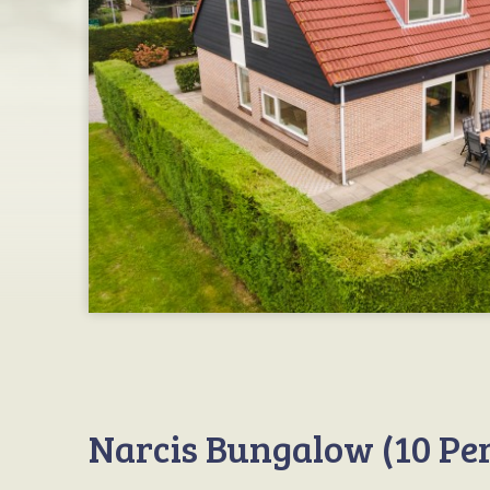
Narcis Bungalow (10 Pe