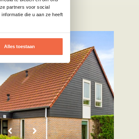
ze partners voor social
nformatie die u aan ze heeft
Alles toestaan