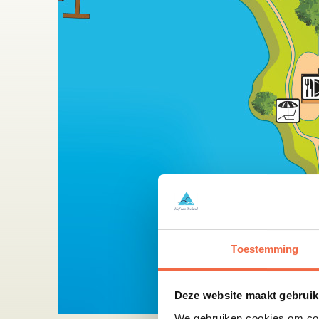
Toestemming
Schließen
Deze website maakt gebruik
We gebruiken cookies om cont