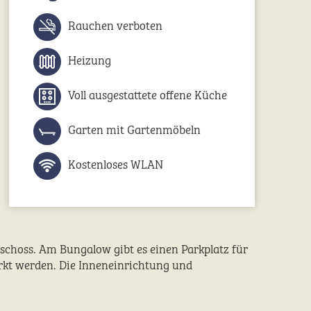
Rauchen verboten
Heizung
Voll ausgestattete offene Küche
Garten mit Gartenmöbeln
Kostenloses WLAN
eschoss. Am Bungalow gibt es einen Parkplatz für
rkt werden. Die Inneneinrichtung und