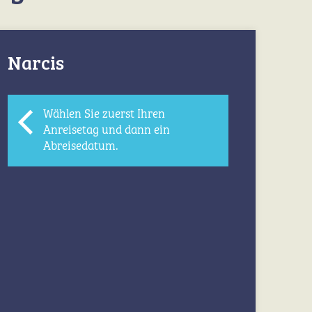
Narcis
Wählen Sie zuerst Ihren
Anreisetag und dann ein
Abreisedatum.