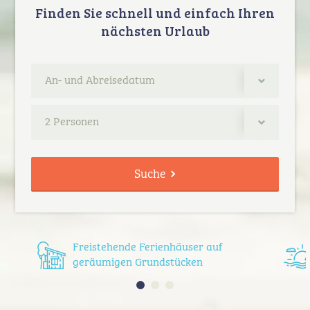
Finden Sie schnell und einfach Ihren
nächsten Urlaub
2 Personen
Suche
Freistehende Ferienhäuser auf
geräumigen Grundstücken