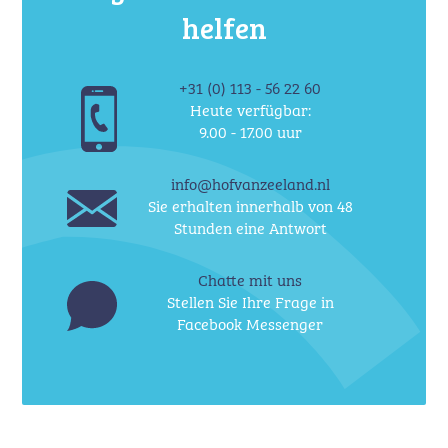
helfen
+31 (0) 113 - 56 22 60
Heute verfügbar:
9.00 - 17.00 uur
info@hofvanzeeland.nl
Sie erhalten innerhalb von 48
Stunden eine Antwort
Chatte mit uns
Stellen Sie Ihre Frage in
Facebook Messenger