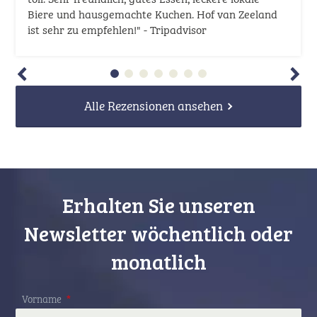
Biere und hausgemachte Kuchen. Hof van Zeeland
ist sehr zu empfehlen!" - Tripadvisor
Alle Rezensionen ansehen
Erhalten Sie unseren
Newsletter wöchentlich oder
monatlich
Vorname
*