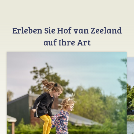
Erleben Sie Hof van Zeeland
auf Ihre Art