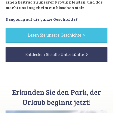
einen Beitrag zu unserer Provinz leisten, und das
macht uns insgeheim ein bisschen stolz.
Neugierig auf die ganze Geschichte?
Lesen Sie unsere Geschichte
Entdecken Sie alle Unterkünfte
Erkunden Sie den Park, der
Urlaub beginnt jetzt!