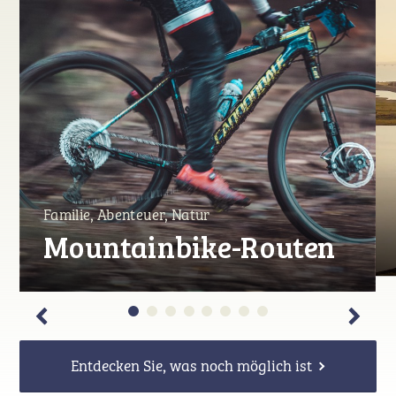
Familie, Abenteuer, Natur
Mountainbike-Routen
Entdecken Sie, was noch möglich ist