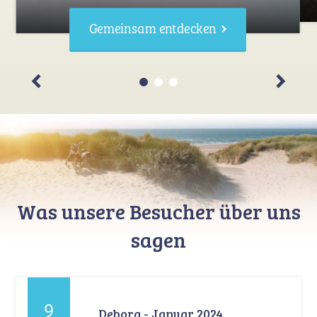
Gemeinsam entdecken
Was unsere Besucher über uns
sagen
9
Debora - Januar 2024