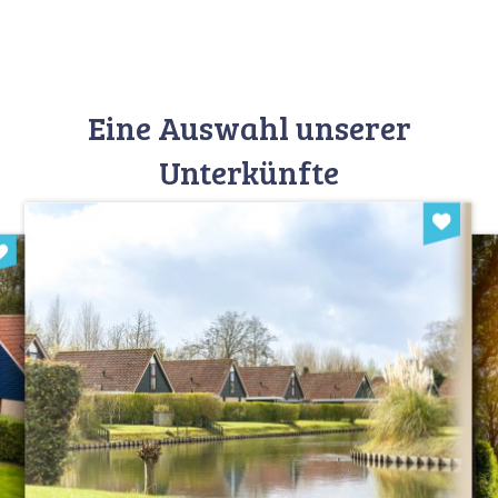
Eine Auswahl unserer
Unterkünfte