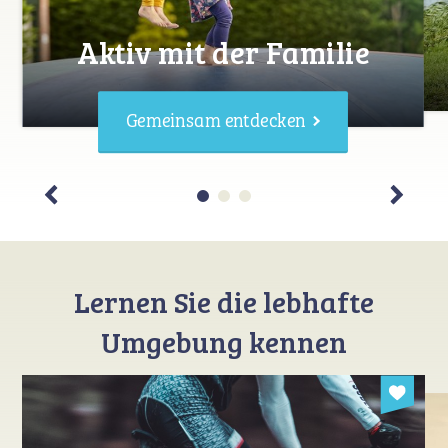
Aktiv mit der Familie
Gemeinsam entdecken
Lernen Sie die lebhafte
Umgebung kennen