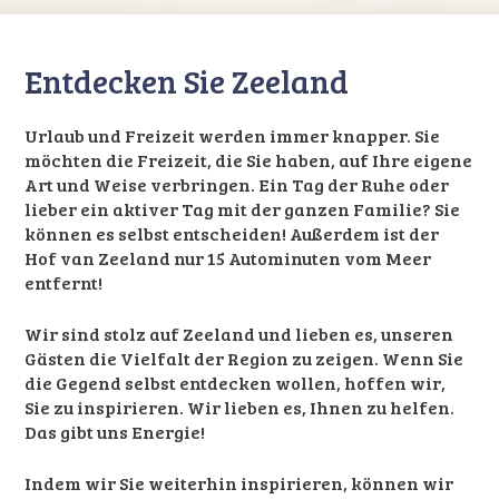
Entdecken Sie Zeeland
Urlaub und Freizeit werden immer knapper. Sie
möchten die Freizeit, die Sie haben, auf Ihre eigene
Art und Weise verbringen. Ein Tag der Ruhe oder
lieber ein aktiver Tag mit der ganzen Familie? Sie
können es selbst entscheiden! Außerdem ist der
Hof van Zeeland nur 15 Autominuten vom Meer
entfernt!
Wir sind stolz auf Zeeland und lieben es, unseren
Gästen die Vielfalt der Region zu zeigen. Wenn Sie
die Gegend selbst entdecken wollen, hoffen wir,
Sie zu inspirieren. Wir lieben es, Ihnen zu helfen.
Das gibt uns Energie!
Indem wir Sie weiterhin inspirieren, können wir