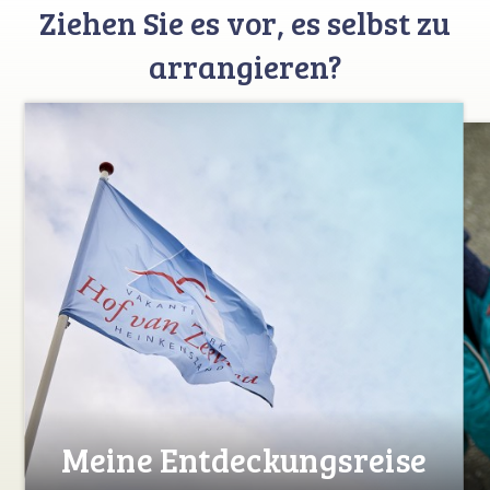
Ziehen Sie es vor, es selbst zu
arrangieren?
Meine Entdeckungsreise